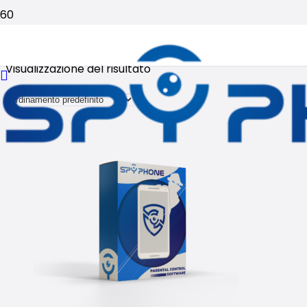
Licenze
Visualizzazione del risultato