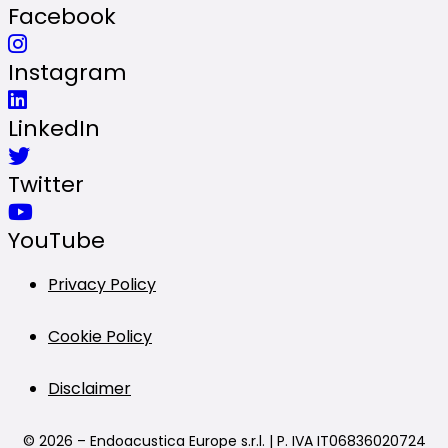
Facebook
Instagram
LinkedIn
Twitter
YouTube
Privacy Policy
Cookie Policy
Disclaimer
© 2026 – Endoacustica Europe s.r.l. | P. IVA IT06836020724