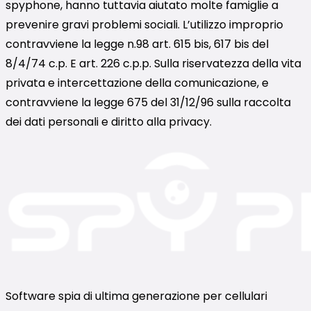
spyphone, hanno tuttavia aiutato molte famiglie a
prevenire gravi problemi sociali. L’utilizzo improprio
contravviene la legge n.98 art. 615 bis, 617 bis del
8/4/74 c.p. E art. 226 c.p.p. Sulla riservatezza della vita
privata e intercettazione della comunicazione, e
contravviene la legge 675 del 31/12/96 sulla raccolta
dei dati personali e diritto alla privacy.
Software spia di ultima generazione per cellulari