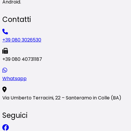
Android.
Contatti
+39 080 3026530
+39 080 40731187
Whatsapp
Via Umberto Terracini, 22 – Santeramo in Colle (BA)
Seguici