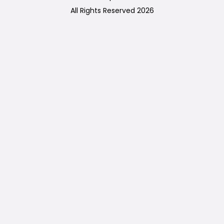
All Rights Reserved 2026