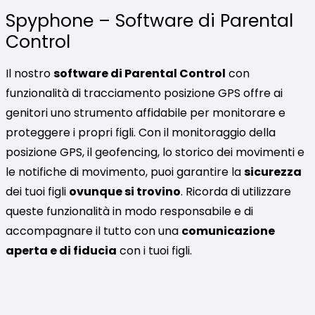
Spyphone – Software di Parental
Control
Il nostro
software di Parental Control
con
funzionalità di tracciamento posizione GPS offre ai
genitori uno strumento affidabile per monitorare e
proteggere i propri figli. Con il monitoraggio della
posizione GPS, il geofencing, lo storico dei movimenti e
le notifiche di movimento, puoi garantire la
sicurezza
dei tuoi figli
ovunque si trovino
. Ricorda di utilizzare
queste funzionalità in modo responsabile e di
accompagnare il tutto con una
comunicazione
aperta e di fiducia
con i tuoi figli.