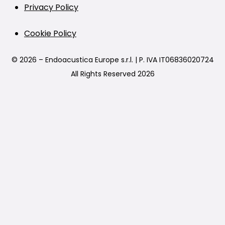
Privacy Policy
Cookie Policy
© 2026 – Endoacustica Europe s.r.l. | P. IVA IT06836020724
All Rights Reserved 2026