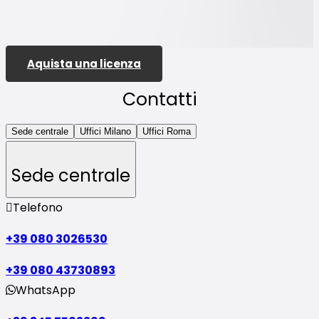
Aquista una licenza
Contatti
Sede centrale
Uffici Milano
Uffici Roma
Sede centrale
Telefono
+39 080 3026530
+39 080 43730893
WhatsApp