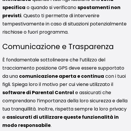
specifica
o quando si verificano
spostamenti non
previsti
. Questo ti permette di intervenire
tempestivamente in caso di situazioni potenzialmente
rischiose o fuori programma.
Comunicazione e Trasparenza
È fondamentale sottolineare che l’utilizzo del
tracciamento posizione GPS deve essere supportato
da una
comunicazione aperta e continua
con i tuoi
figli. Spiega loro il motivo per cui viene utilizzato il
software di Parental Control
e assicurati che
comprendano l’importanza della loro sicurezza e della
tua tranquillità. Inoltre, rispetta sempre la loro privacy
e
assicurati di utilizzare queste funzionalità in
modo responsabile
.