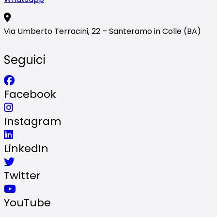
Via Umberto Terracini, 22 – Santeramo in Colle (BA)
Seguici
Facebook
Instagram
LinkedIn
Twitter
YouTube