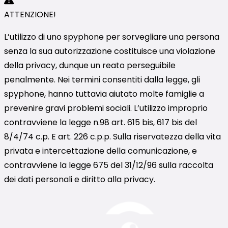
ATTENZIONE!
L’utilizzo di uno spyphone per sorvegliare una persona
senza la sua autorizzazione costituisce una violazione
della privacy, dunque un reato perseguibile
penalmente. Nei termini consentiti dalla legge, gli
spyphone, hanno tuttavia aiutato molte famiglie a
prevenire gravi problemi sociali. L’utilizzo improprio
contravviene la legge n.98 art. 615 bis, 617 bis del
8/4/74 c.p. E art. 226 c.p.p. Sulla riservatezza della vita
privata e intercettazione della comunicazione, e
contravviene la legge 675 del 31/12/96 sulla raccolta
dei dati personali e diritto alla privacy.