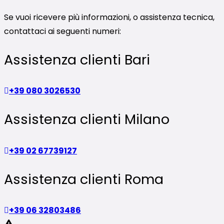
Se vuoi ricevere più informazioni, o assistenza tecnica,
contattaci ai seguenti numeri:
Assistenza clienti Bari
+39 080 3026530
Assistenza clienti Milano
+39 02 67739127
Assistenza clienti Roma
+39 06 32803486