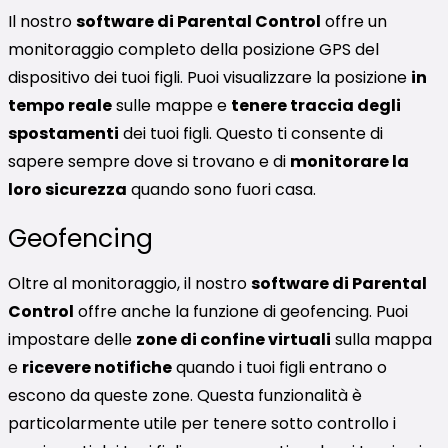
Il nostro
software di Parental Control
offre un
monitoraggio completo della posizione GPS del
dispositivo dei tuoi figli. Puoi visualizzare la posizione
in
tempo reale
sulle mappe e
tenere traccia degli
spostamenti
dei tuoi figli. Questo ti consente di
sapere sempre dove si trovano e di
monitorare la
loro sicurezza
quando sono fuori casa.
Geofencing
Oltre al monitoraggio, il nostro
software di Parental
Control
offre anche la funzione di geofencing. Puoi
impostare delle
zone di confine virtuali
sulla mappa
e
ricevere notifiche
quando i tuoi figli entrano o
escono da queste zone. Questa funzionalità è
particolarmente utile per tenere sotto controllo i