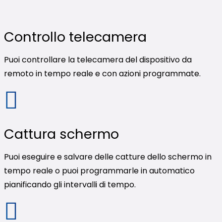
Controllo telecamera
Puoi controllare la telecamera del dispositivo da
remoto in tempo reale e con azioni programmate.
Cattura schermo
Puoi eseguire e salvare delle catture dello schermo in
tempo reale o puoi programmarle in automatico
pianificando gli intervalli di tempo.