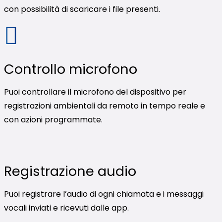
con possibilità di scaricare i file presenti.
Controllo microfono
Puoi controllare il microfono del dispositivo per
registrazioni ambientali da remoto in tempo reale e
con azioni programmate.
Registrazione audio
Puoi registrare l’audio di ogni chiamata e i messaggi
vocali inviati e ricevuti dalle app.