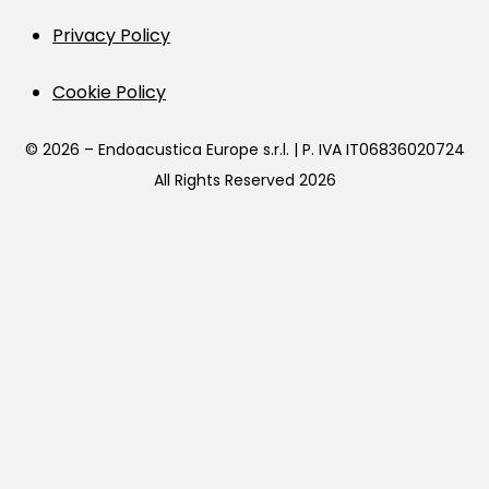
Privacy Policy
Cookie Policy
© 2026 – Endoacustica Europe s.r.l. | P. IVA IT06836020724
All Rights Reserved 2026