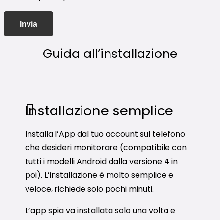
Guida all’installazione
Installazione semplice
Installa l’App dal tuo account sul telefono
che desideri monitorare (compatibile con
tutti i modelli Android dalla versione 4 in
poi). L’installazione è molto semplice e
veloce, richiede solo pochi minuti.
L’app spia va installata solo una volta e