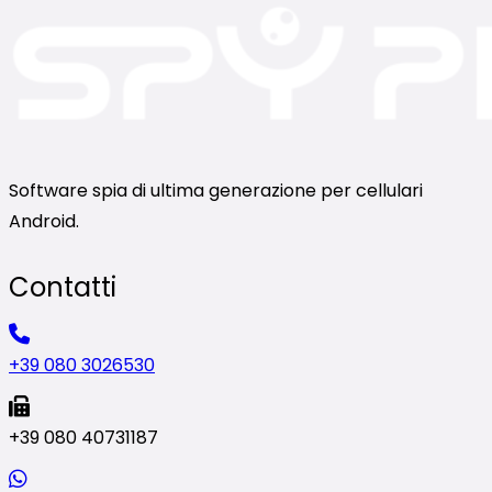
Software spia di ultima generazione per cellulari
Android.
Contatti
+39 080 3026530
+39 080 40731187