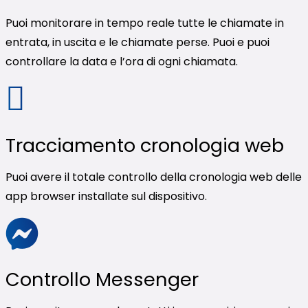
Puoi monitorare in tempo reale tutte le chiamate in
entrata, in uscita e le chiamate perse. Puoi e puoi
controllare la data e l’ora di ogni chiamata.
Tracciamento cronologia web
Puoi avere il totale controllo della cronologia web delle
app browser installate sul dispositivo.
Controllo Messenger