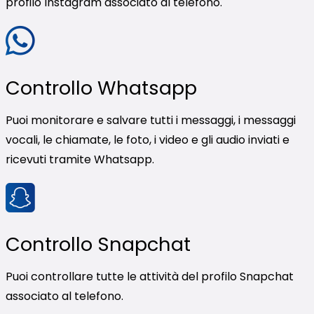
profilo Instagram associato al telefono.
Controllo Whatsapp
Puoi monitorare e salvare tutti i messaggi, i messaggi
vocali, le chiamate, le foto, i video e gli audio inviati e
ricevuti tramite Whatsapp.
Controllo Snapchat
Puoi controllare tutte le attività del profilo Snapchat
associato al telefono.