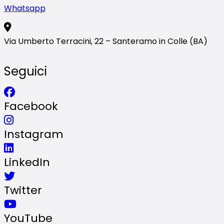
Whatsapp
Via Umberto Terracini, 22 – Santeramo in Colle (BA)
Seguici
Facebook
Instagram
LinkedIn
Twitter
YouTube