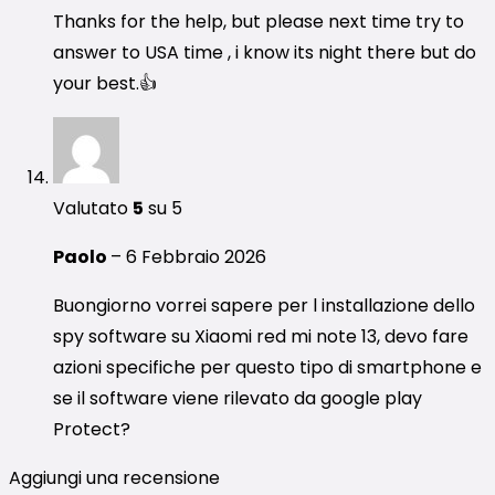
Thanks for the help, but please next time try to
answer to USA time , i know its night there but do
your best.👍
Valutato
5
su 5
Paolo
–
6 Febbraio 2026
Buongiorno vorrei sapere per l installazione dello
spy software su Xiaomi red mi note 13, devo fare
azioni specifiche per questo tipo di smartphone e
se il software viene rilevato da google play
Protect?
Aggiungi una recensione