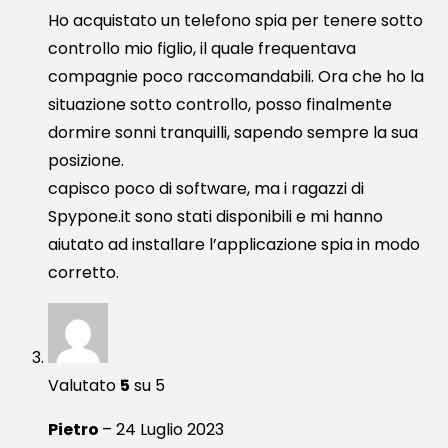
Ho acquistato un telefono spia per tenere sotto
controllo mio figlio, il quale frequentava
compagnie poco raccomandabili. Ora che ho la
situazione sotto controllo, posso finalmente
dormire sonni tranquilli, sapendo sempre la sua
posizione.
capisco poco di software, ma i ragazzi di
Spypone.it sono stati disponibili e mi hanno
aiutato ad installare l’applicazione spia in modo
corretto.
Valutato
5
su 5
Pietro
–
24 Luglio 2023