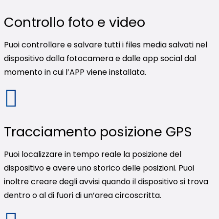
Controllo foto e video
Puoi controllare e salvare tutti i files media salvati nel
dispositivo dalla fotocamera e dalle app social dal
momento in cui l’APP viene installata.
Tracciamento posizione GPS
Puoi localizzare in tempo reale la posizione del
dispositivo e avere uno storico delle posizioni. Puoi
inoltre creare degli avvisi quando il dispositivo si trova
dentro o al di fuori di un’area circoscritta.