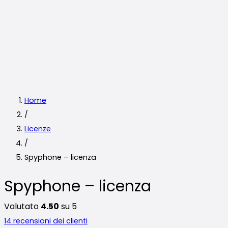
Home
/
Licenze
/
Spyphone – licenza
Spyphone – licenza
Valutato
4.50
su 5
14
recensioni dei clienti