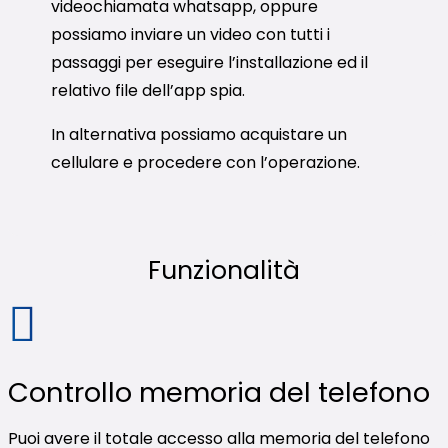
videochiamata whatsapp, oppure
possiamo inviare un video con tutti i
passaggi per eseguire l’installazione ed il
relativo file dell’app spia.
In alternativa possiamo acquistare un
cellulare e procedere con l’operazione.
Funzionalità
Controllo memoria del telefono
Puoi avere il totale accesso alla memoria del telefono