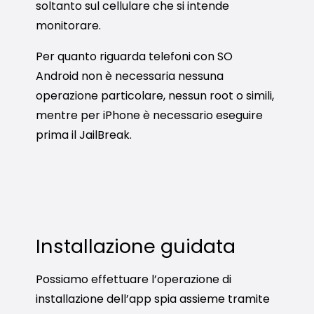
soltanto sul cellulare che si intende
monitorare.
Per quanto riguarda telefoni con SO
Android non è necessaria nessuna
operazione particolare, nessun root o simili,
mentre per iPhone è necessario eseguire
prima il JailBreak.
Installazione guidata
Possiamo effettuare l’operazione di
installazione dell’app spia assieme tramite