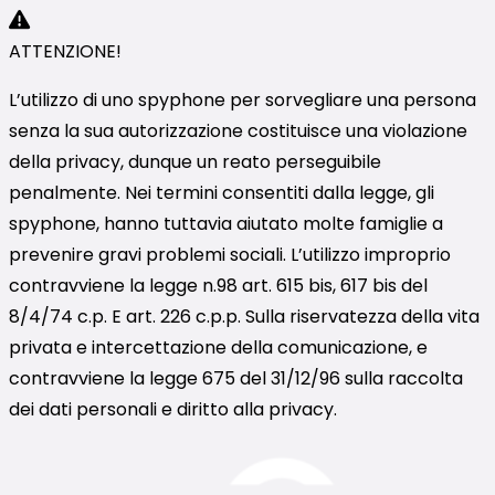
ATTENZIONE!
L’utilizzo di uno spyphone per sorvegliare una persona
senza la sua autorizzazione costituisce una violazione
della privacy, dunque un reato perseguibile
penalmente. Nei termini consentiti dalla legge, gli
spyphone, hanno tuttavia aiutato molte famiglie a
prevenire gravi problemi sociali. L’utilizzo improprio
contravviene la legge n.98 art. 615 bis, 617 bis del
8/4/74 c.p. E art. 226 c.p.p. Sulla riservatezza della vita
privata e intercettazione della comunicazione, e
contravviene la legge 675 del 31/12/96 sulla raccolta
dei dati personali e diritto alla privacy.