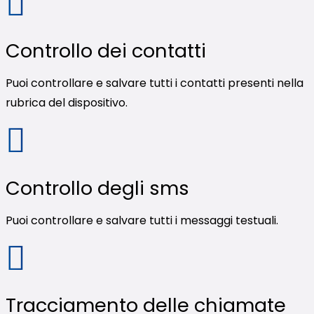
Controllo dei contatti
Puoi controllare e salvare tutti i contatti presenti nella
rubrica del dispositivo.
Controllo degli sms
Puoi controllare e salvare tutti i messaggi testuali.
Tracciamento delle chiamate