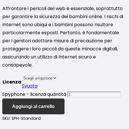
Affrontare i pericoli del web è essenziale, soprattutto
per garantire la sicurezza dei bambini online. I rischi di
Internet sono ubiqui e i bambini possono risultare
particolarmente esposti. Pertanto, è fondamentale
per i genitori adottare misure di precauzione per
proteggere i loro piccoli da queste minacce digitali,
assicurando un utilizzo di Internet sicuro e
consapevole.
Licenza
Svuota
Spyphone - licenza quantità
Aggiungi al carrello
SKU:
SPH-Standard