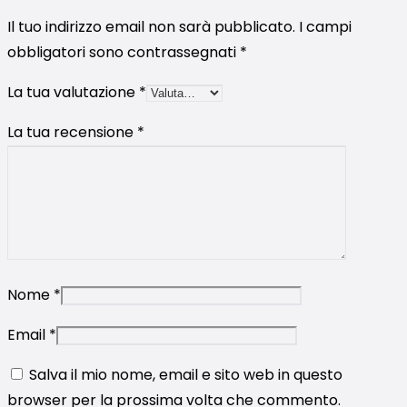
Il tuo indirizzo email non sarà pubblicato.
I campi
obbligatori sono contrassegnati
*
La tua valutazione
*
La tua recensione
*
Nome
*
Email
*
Salva il mio nome, email e sito web in questo
browser per la prossima volta che commento.