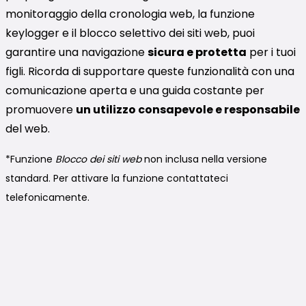
monitoraggio della cronologia web, la funzione
keylogger e il blocco selettivo dei siti web, puoi
garantire una navigazione
sicura e protetta
per i tuoi
figli. Ricorda di supportare queste funzionalità con una
comunicazione aperta e una guida costante per
promuovere
un utilizzo consapevole e responsabile
del web.
*Funzione
Blocco dei siti web
non inclusa nella versione
standard. Per attivare la funzione contattateci
telefonicamente.