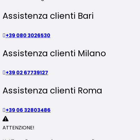
Assistenza clienti Bari
+39 080 3026530
Assistenza clienti Milano
+39 02 67739127
Assistenza clienti Roma
+39 06 32803486
ATTENZIONE!