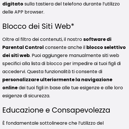
digitato
sulla tastiera del telefono durante l’utilizzo
delle APP browser.
Blocco dei Siti Web*
Oltre al filtro dei contenuti, il nostro
software di
Parental Control
consente anche il
blocco selettivo
dei siti web
. Puoi aggiungere manualmente siti web
specifici alla lista di blocco per impedire ai tuoi figli di
accedervi. Questa funzionalità ti consente di
personalizzare ulteriormente la navigazione
online
dei tuoi figli in base alle tue esigenze e alle loro
esigenze di sicurezza.
Educazione e Consapevolezza
È fondamentale sottolineare che l’utilizzo del