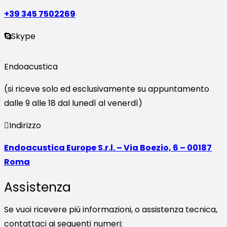
+39 345 7502269
Skype
Endoacustica
(si riceve solo ed esclusivamente su appuntamento
dalle 9 alle 18 dal lunedì al venerdì)
Indirizzo
Endoacustica Europe S.r.l. – Via Boezio, 6 – 00187
Roma
Assistenza
Se vuoi ricevere più informazioni, o assistenza tecnica,
contattaci ai seguenti numeri: