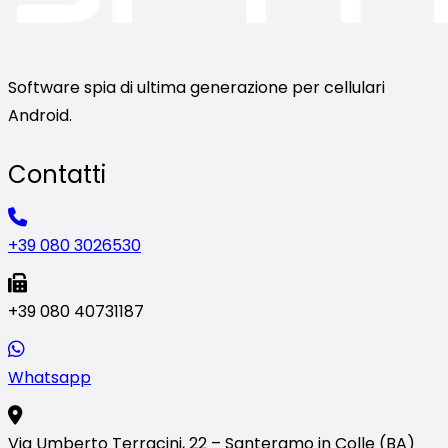
Software spia di ultima generazione per cellulari
Android.
Contatti
+39 080 3026530
+39 080 40731187
Whatsapp
Via Umberto Terracini, 22 – Santeramo in Colle (BA)