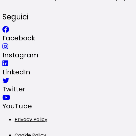
Seguici
Facebook
Instagram
LinkedIn
Twitter
YouTube
Privacy Policy
Cookie Policy