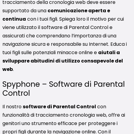
tracciamento della cronologia web deve essere
supportato da una
comunicazione aperta e
continua
con i tuoi figli. Spiega loro il motivo per cui
viene utilizzato il software di Parental Control e
assicurati che comprendano l’importanza di una
navigazione sicura e responsabile su Internet. Educa i
tuoi figli sulle potenziali minacce online e
aiutali a
sviluppare abitudini di utilizzo consapevole del
web
.
Spyphone – Software di Parental
Control
Il nostro
software di Parental Control
con
funzionalità di tracciamento cronologia web, offre ai
genitori uno strumento efficace per proteggere i
propri figli durante la navigazione online. Con il