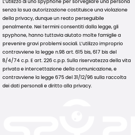
L’utilizzo di uno spyphone per sorvegliare una persona
senza la sua autorizzazione costituisce una violazione
della privacy, dunque un reato perseguibile
penalmente. Nei termini consentiti dalla legge, gli
spyphone, hanno tuttavia aiutato molte famiglie a
prevenire gravi problemi sociali. L’utilizzo improprio
contravviene la legge n.98 art. 615 bis, 617 bis del
8/4/74 c.p. E art. 226 c.p.p. Sulla riservatezza della vita
privata e intercettazione della comunicazione, e
contravviene la legge 675 del 31/12/96 sulla raccolta
dei dati personali e diritto alla privacy.