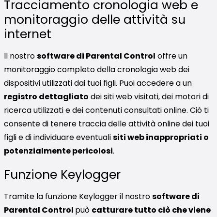
Tracciamento cronologia web e
monitoraggio delle attività su
internet
Il nostro
software di Parental Control
offre un
monitoraggio completo della cronologia web dei
dispositivi utilizzati dai tuoi figli. Puoi accedere a un
registro dettagliato
dei siti web visitati, dei motori di
ricerca utilizzati e dei contenuti consultati online. Ciò ti
consente di tenere traccia delle attività online dei tuoi
figli e di individuare eventuali
siti web inappropriati o
potenzialmente pericolosi
.
Funzione Keylogger
Tramite la funzione Keylogger il nostro
software di
Parental Control
può
catturare tutto ciò che viene