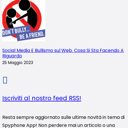
Social Media E Bullismo sul Web. Cosa Si Sta Facendo A
Riguardo
25 Maggio 2023
Iscriviti al nostro feed RSS!
Resta sempre aggiornato sulle ultime novità in tema di
Spyphone App! Non perdere mai un articolo o una