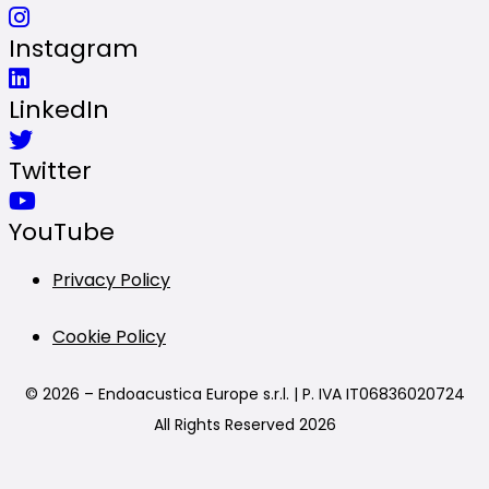
Instagram
LinkedIn
Twitter
YouTube
Privacy Policy
Cookie Policy
© 2026 – Endoacustica Europe s.r.l. | P. IVA IT06836020724
All Rights Reserved 2026