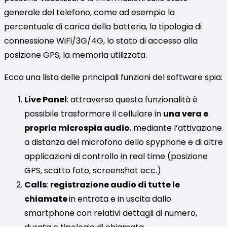
generale del telefono, come ad esempio la
percentuale di carica della batteria, la tipologia di
connessione WiFi/3G/4G, lo stato di accesso alla
posizione GPS, la memoria utilizzata.
Ecco una lista delle principali funzioni del software spia:
Live Panel
: attraverso questa funzionalità è
possibile trasformare il cellulare in
una vera e
propria microspia audio
, mediante l’attivazione
a distanza del microfono dello spyphone e di altre
applicazioni di controllo in real time (posizione
GPS, scatto foto, screenshot ecc.)
Calls
:
registrazione audio di tutte le
chiamate
in entrata e in uscita dallo
smartphone con relativi dettagli di numero,