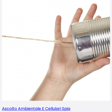
Ascolto Ambientale E Cellulari Spia