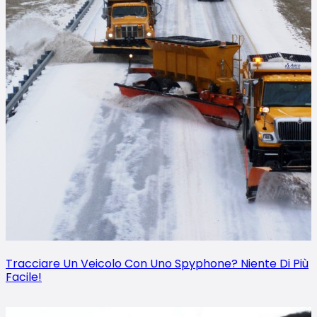
Tracciare Un Veicolo Con Uno Spyphone? Niente Di Più
Facile!