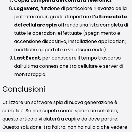
Copia completa dei contatti telefonici
.
Log Event
, funzione di particolare rilevanza della
piattaforma, in grado di riportare
l’ultimo stato
del cellulare spia
offrendo una lista completa di
tutte le operazioni effettuate (spegnimento e
accensione dispositivo, installazione applicazioni,
modifiche apportate e via discorrendo)
Last Event
, per conoscere il tempo trascorso
dall’ultima connessione tra cellulare e server di
monitoraggio.
Conclusioni
Utilizzare un software spia di nuova generazione è
semplice. Se non sapete come spiare un cellulare,
questo articolo vi aiuterà a capire da dove partire.
Questa soluzione, tra l’altro, non ha nulla a che vedere