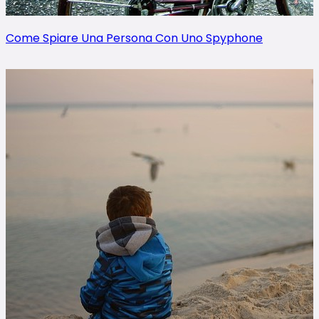
Come Spiare Una Persona Con Uno Spyphone