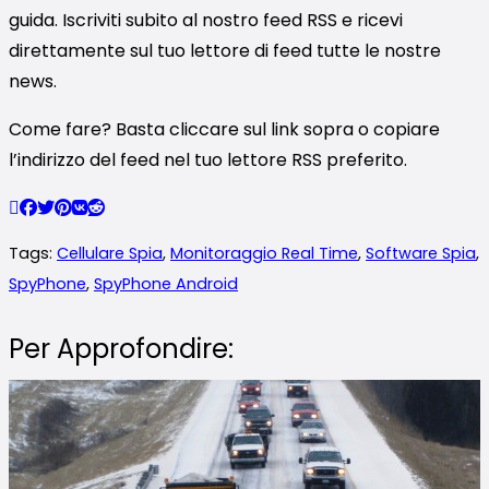
guida. Iscriviti subito al nostro feed RSS e ricevi
direttamente sul tuo lettore di feed tutte le nostre
news.
Come fare? Basta cliccare sul link sopra o copiare
l’indirizzo del feed nel tuo lettore RSS preferito.
Tags:
Cellulare Spia
,
Monitoraggio Real Time
,
Software Spia
,
SpyPhone
,
SpyPhone Android
Per Approfondire: