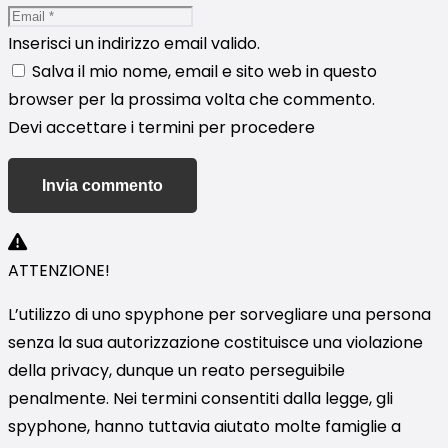
Inserisci un indirizzo email valido.
Salva il mio nome, email e sito web in questo
browser per la prossima volta che commento.
Devi accettare i termini per procedere
Invia commento
ATTENZIONE!
L’utilizzo di uno spyphone per sorvegliare una persona
senza la sua autorizzazione costituisce una violazione
della privacy, dunque un reato perseguibile
penalmente. Nei termini consentiti dalla legge, gli
spyphone, hanno tuttavia aiutato molte famiglie a