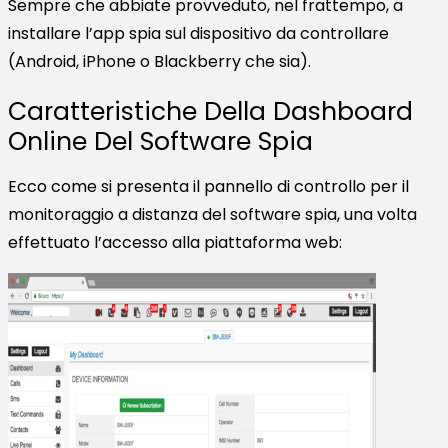
Sempre che abbiate provveduto, nel frattempo, a
installare l’app spia sul dispositivo da controllare
(Android, iPhone o Blackberry che sia).
Caratteristiche Della Dashboard
Online Del Software Spia
Ecco come si presenta il pannello di controllo per il
monitoraggio a distanza del software spia, una volta
effettuato l’accesso alla piattaforma web: