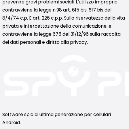
prevenire gravi problemi sociali. L’utilizzo improprio
contravviene la legge n.98 art. 615 bis, 617 bis del
8/4/74 c.p. E art. 226 c.p.p. Sulla riservatezza della vita
privata e intercettazione della comunicazione, e
contravviene la legge 675 del 31/12/96 sulla raccolta
dei dati personali e diritto alla privacy.
Software spia di ultima generazione per cellulari
Android.