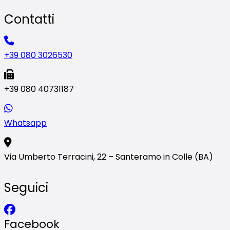
Contatti
+39 080 3026530
+39 080 40731187
Whatsapp
Via Umberto Terracini, 22 – Santeramo in Colle (BA)
Seguici
Facebook