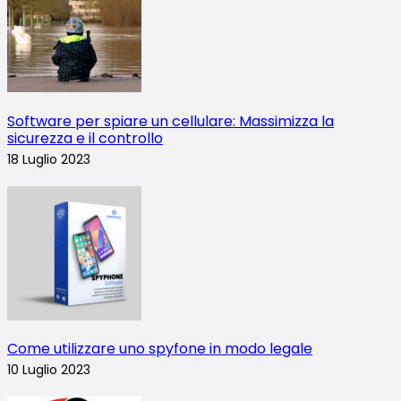
Software per spiare un cellulare: Massimizza la
sicurezza e il controllo
18 Luglio 2023
Come utilizzare uno spyfone in modo legale
10 Luglio 2023