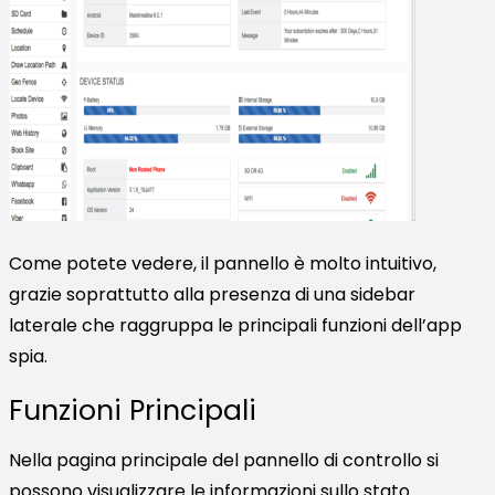
Come potete vedere, il pannello è molto intuitivo,
grazie soprattutto alla presenza di una sidebar
laterale che raggruppa le principali funzioni dell’app
spia.
Funzioni Principali
Nella pagina principale del pannello di controllo si
possono visualizzare le informazioni sullo stato