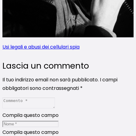
Usi legali e abusi dei cellulari spia
Lascia un commento
Il tuo indirizzo email non sarà pubblicato.
I campi
obbligatori sono contrassegnati
*
Compila questo campo
Compila questo campo