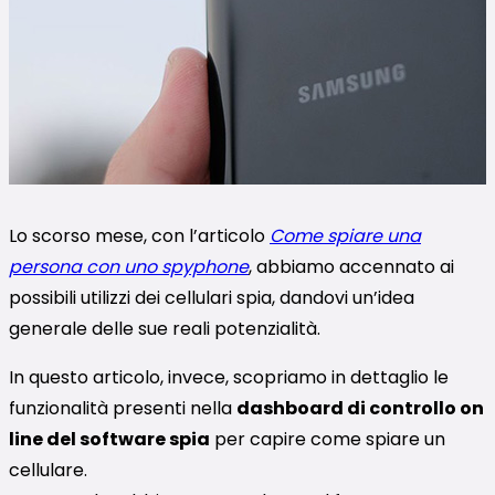
Lo scorso mese, con l’articolo
Come spiare una
persona con uno spyphone
, abbiamo accennato ai
possibili utilizzi dei cellulari spia, dandovi un’idea
generale delle sue reali potenzialità.
In questo articolo, invece, scopriamo in dettaglio le
funzionalità presenti nella
dashboard di controllo on
line del software spia
per capire come spiare un
cellulare.