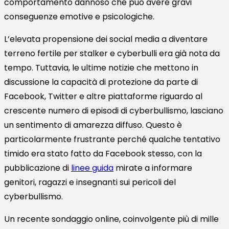
comportamento dannoso che può avere gravi
conseguenze emotive e psicologiche.
L’elevata propensione dei social media a diventare
terreno fertile per stalker e cyberbulli era già nota da
tempo. Tuttavia, le ultime notizie che mettono in
discussione la capacità di protezione da parte di
Facebook, Twitter e altre piattaforme riguardo al
crescente numero di episodi di cyberbullismo, lasciano
un sentimento di amarezza diffuso. Questo è
particolarmente frustrante perché qualche tentativo
timido era stato fatto da Facebook stesso, con la
pubblicazione di
linee guida
mirate a informare
genitori, ragazzi e insegnanti sui pericoli del
cyberbullismo.
Un recente sondaggio online, coinvolgente più di mille