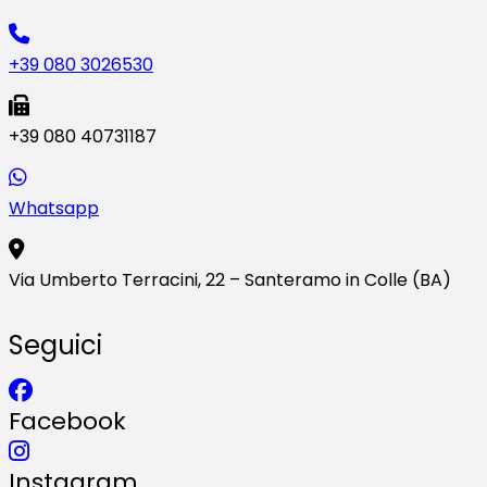
+39 080 3026530
+39 080 40731187
Whatsapp
Via Umberto Terracini, 22 – Santeramo in Colle (BA)
Seguici
Facebook
Instagram