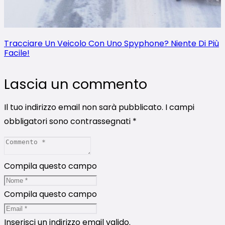
Tracciare Un Veicolo Con Uno Spyphone? Niente Di Più
Facile!
Lascia un commento
Il tuo indirizzo email non sarà pubblicato.
I campi
obbligatori sono contrassegnati
*
Compila questo campo
Compila questo campo
Inserisci un indirizzo email valido.