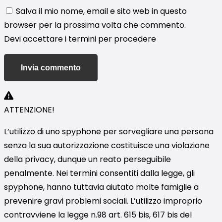
Salva il mio nome, email e sito web in questo
browser per la prossima volta che commento.
Devi accettare i termini per procedere
Invia commento
ATTENZIONE!
L’utilizzo di uno spyphone per sorvegliare una persona
senza la sua autorizzazione costituisce una violazione
della privacy, dunque un reato perseguibile
penalmente. Nei termini consentiti dalla legge, gli
spyphone, hanno tuttavia aiutato molte famiglie a
prevenire gravi problemi sociali. L’utilizzo improprio
contravviene la legge n.98 art. 615 bis, 617 bis del