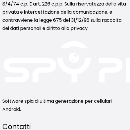
8/4/74 c.p. E art. 226 c.p.p. Sulla riservatezza della vita
privata e intercettazione della comunicazione, e
contravviene la legge 675 del 31/12/96 sulla raccolta
dei dati personali e diritto alla privacy.
Software spia di ultima generazione per cellulari
Android.
Contatti