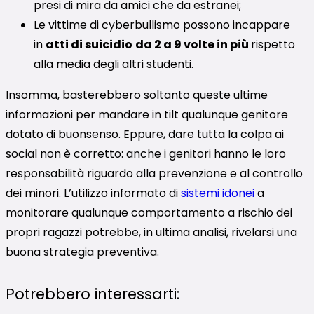
presi di mira da amici che da estranei;
Le vittime di cyberbullismo possono incappare
in
atti di suicidio
da 2 a 9 volte in più
rispetto
alla media degli altri studenti.
Insomma, basterebbero soltanto queste ultime
informazioni per mandare in tilt qualunque genitore
dotato di buonsenso. Eppure, dare tutta la colpa ai
social non è corretto: anche i genitori hanno le loro
responsabilità riguardo alla prevenzione e al controllo
dei minori. L’utilizzo informato di
sistemi idonei
a
monitorare qualunque comportamento a rischio dei
propri ragazzi potrebbe, in ultima analisi, rivelarsi una
buona strategia preventiva.
Potrebbero interessarti: