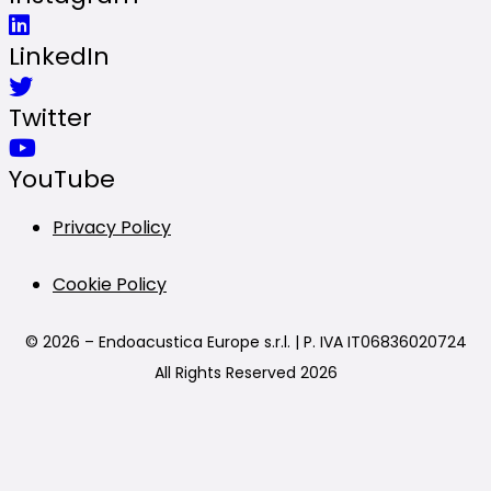
LinkedIn
Twitter
YouTube
Privacy Policy
Cookie Policy
© 2026 – Endoacustica Europe s.r.l. | P. IVA IT06836020724
All Rights Reserved 2026