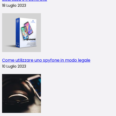
18 Luglio 2023
Come utilizzare uno spyfone in modo legale
10 Luglio 2023