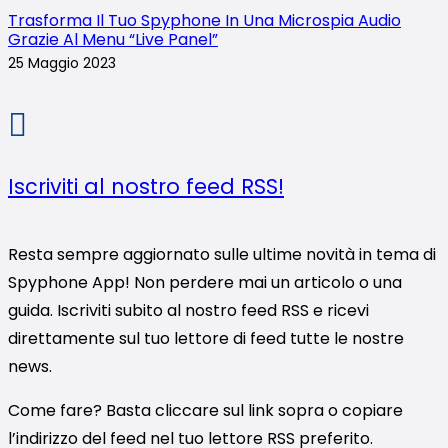
Trasforma Il Tuo Spyphone In Una Microspia Audio
Grazie Al Menu “Live Panel”
25 Maggio 2023
Iscriviti al nostro feed RSS!
Resta sempre aggiornato sulle ultime novità in tema di
Spyphone App! Non perdere mai un articolo o una
guida. Iscriviti subito al nostro feed RSS e ricevi
direttamente sul tuo lettore di feed tutte le nostre
news.
Come fare? Basta cliccare sul link sopra o copiare
l’indirizzo del feed nel tuo lettore RSS preferito.