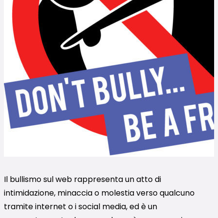
Il bullismo sul web rappresenta un atto di
intimidazione, minaccia o molestia verso qualcuno
tramite internet o i social media, ed è un