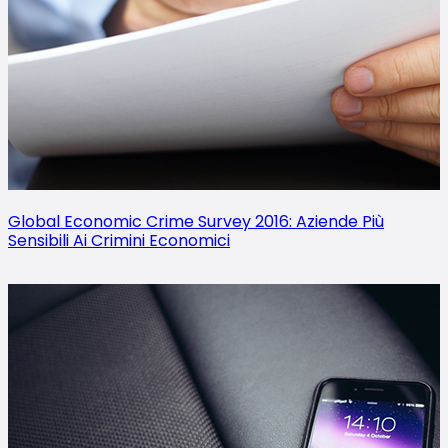
Global Economic Crime Survey 2016: Aziende Più
Sensibili Ai Crimini Economici