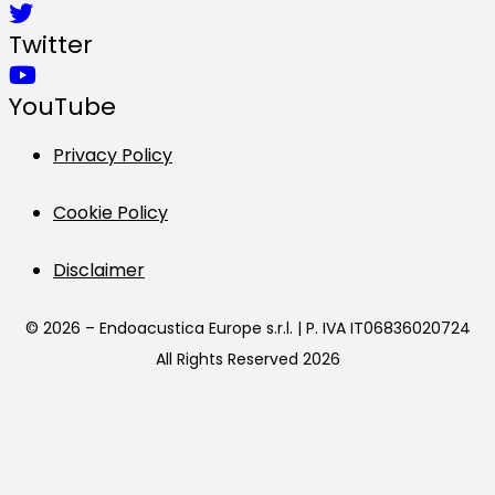
Twitter
YouTube
Privacy Policy
Cookie Policy
Disclaimer
© 2026 – Endoacustica Europe s.r.l. | P. IVA IT06836020724
All Rights Reserved 2026