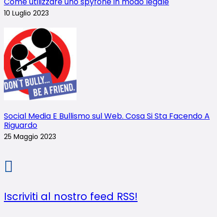
Come utilizzare uno spyfone in modo legale
10 Luglio 2023
Social Media E Bullismo sul Web. Cosa Si Sta Facendo A
Riguardo
25 Maggio 2023
Iscriviti al nostro feed RSS!