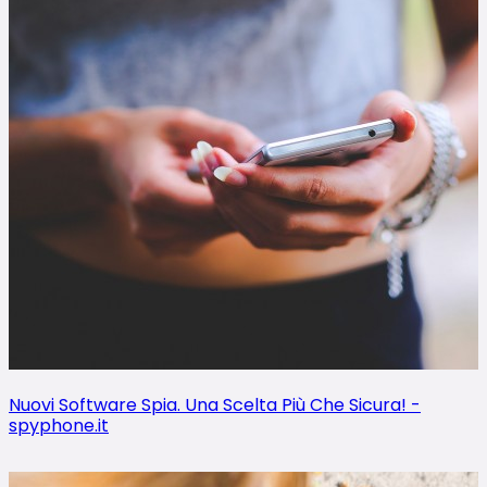
Nuovi Software Spia. Una Scelta Più Che Sicura! -
spyphone.it