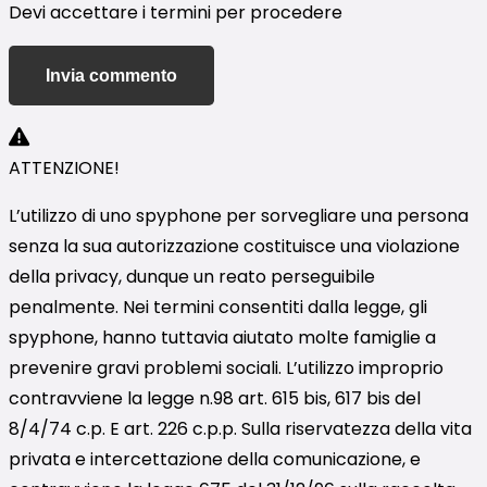
Devi accettare i termini per procedere
Invia commento
ATTENZIONE!
L’utilizzo di uno spyphone per sorvegliare una persona
senza la sua autorizzazione costituisce una violazione
della privacy, dunque un reato perseguibile
penalmente. Nei termini consentiti dalla legge, gli
spyphone, hanno tuttavia aiutato molte famiglie a
prevenire gravi problemi sociali. L’utilizzo improprio
contravviene la legge n.98 art. 615 bis, 617 bis del
8/4/74 c.p. E art. 226 c.p.p. Sulla riservatezza della vita
privata e intercettazione della comunicazione, e