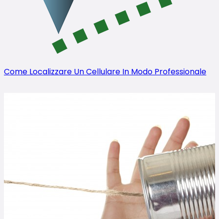
Come Localizzare Un Cellulare In Modo Professionale