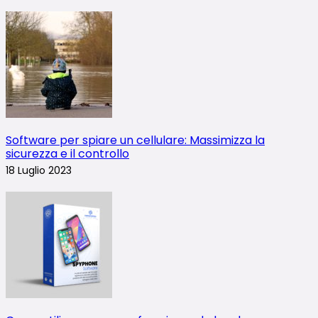
Software per spiare un cellulare: Massimizza la
sicurezza e il controllo
18 Luglio 2023