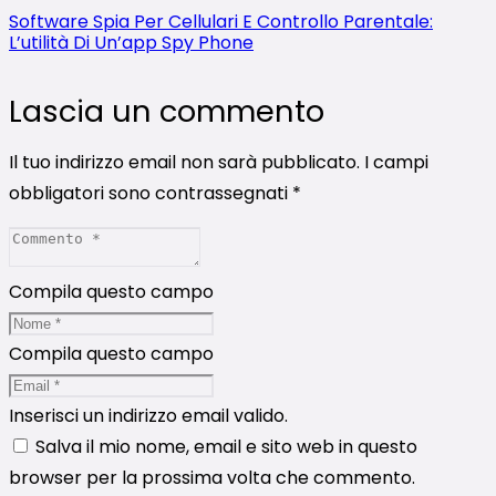
Software Spia Per Cellulari E Controllo Parentale:
L’utilità Di Un’app Spy Phone
Lascia un commento
Il tuo indirizzo email non sarà pubblicato.
I campi
obbligatori sono contrassegnati
*
Compila questo campo
Compila questo campo
Inserisci un indirizzo email valido.
Salva il mio nome, email e sito web in questo
browser per la prossima volta che commento.