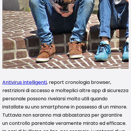
Antivirus intelligenti
, report cronologia browser,
restrizioni di accesso e molteplici altre app di sicurezza
personale possono rivelarsi molto utili quando
installate su uno smartphone in possesso di un minore.
Tuttavia non saranno mai abbastanza per garantire
un controllo parentale veramente mirato ed efficace.