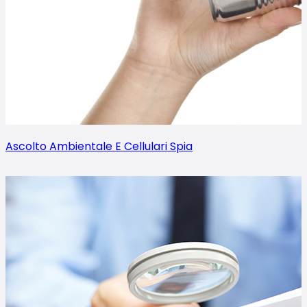
Ascolto Ambientale E Cellulari Spia