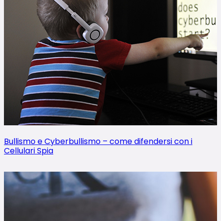
Bullismo e Cyberbullismo – come difendersi con i
Cellulari Spia