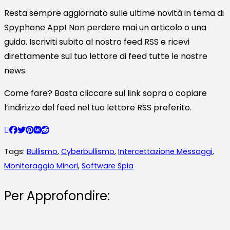
Resta sempre aggiornato sulle ultime novità in tema di
Spyphone App! Non perdere mai un articolo o una
guida. Iscriviti subito al nostro feed RSS e ricevi
direttamente sul tuo lettore di feed tutte le nostre
news.
Come fare? Basta cliccare sul link sopra o copiare
l’indirizzo del feed nel tuo lettore RSS preferito.
Tags:
Bullismo
,
Cyberbullismo
,
Intercettazione Messaggi
,
Monitoraggio Minori
,
Software Spia
Per Approfondire: