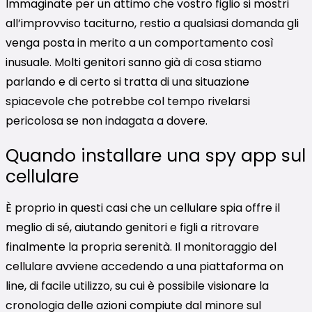
Immaginate per un attimo che vostro figlio si mostri
all’improvviso taciturno, restio a qualsiasi domanda gli
venga posta in merito a un comportamento così
inusuale. Molti genitori sanno già di cosa stiamo
parlando e di certo si tratta di una situazione
spiacevole che potrebbe col tempo rivelarsi
pericolosa se non indagata a dovere.
Quando installare una spy app sul
cellulare
È proprio in questi casi che un cellulare spia offre il
meglio di sé, aiutando genitori e figli a ritrovare
finalmente la propria serenità. Il monitoraggio del
cellulare avviene accedendo a una piattaforma on
line, di facile utilizzo, su cui è possibile visionare la
cronologia delle azioni compiute dal minore sul