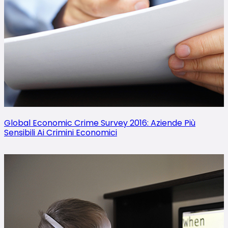
Global Economic Crime Survey 2016: Aziende Più
Sensibili Ai Crimini Economici