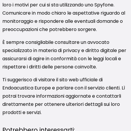
loro i motivi per cui si sta utilizzando uno Spyfone.
Comunicare in modo chiaro le aspettative riguardo al
monitoraggio e rispondere alle eventuali domande o
preoccupazioni che potrebbero sorgere.
È sempre consigliabile consultare un avvocato
specializzato in materia di privacy e diritto digitale per
assicurarsi di agire in conformità con le leggi locali e
rispettare i diritti delle persone coinvolte.
Ti suggerisco di visitare il sito web ufficiale di
Endoacustica Europe e parlare con il servizio clienti. Lì
potrai trovare informazioni aggiornate e contattarli
direttamente per ottenere ulteriori dettagli sui loro
prodotti e servizi.
Potrebbero interessarti: