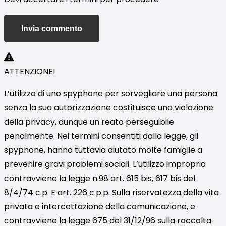
Invia commento
ATTENZIONE!
L’utilizzo di uno spyphone per sorvegliare una persona
senza la sua autorizzazione costituisce una violazione
della privacy, dunque un reato perseguibile
penalmente. Nei termini consentiti dalla legge, gli
spyphone, hanno tuttavia aiutato molte famiglie a
prevenire gravi problemi sociali. L’utilizzo improprio
contravviene la legge n.98 art. 615 bis, 617 bis del
8/4/74 c.p. E art. 226 c.p.p. Sulla riservatezza della vita
privata e intercettazione della comunicazione, e
contravviene la legge 675 del 31/12/96 sulla raccolta