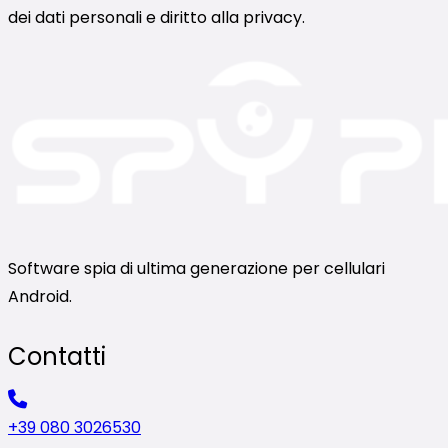
dei dati personali e diritto alla privacy.
Software spia di ultima generazione per cellulari
Android.
Contatti
+39 080 3026530