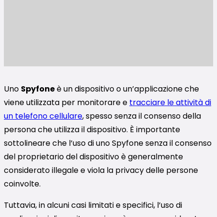
Uno
Spyfone
è un dispositivo o un’applicazione che
viene utilizzata per monitorare e
tracciare le attività di
un telefono cellulare
, spesso senza il consenso della
persona che utilizza il dispositivo. È importante
sottolineare che l’uso di uno Spyfone senza il consenso
del proprietario del dispositivo è generalmente
considerato illegale e viola la privacy delle persone
coinvolte.
Tuttavia, in alcuni casi limitati e specifici, l’uso di