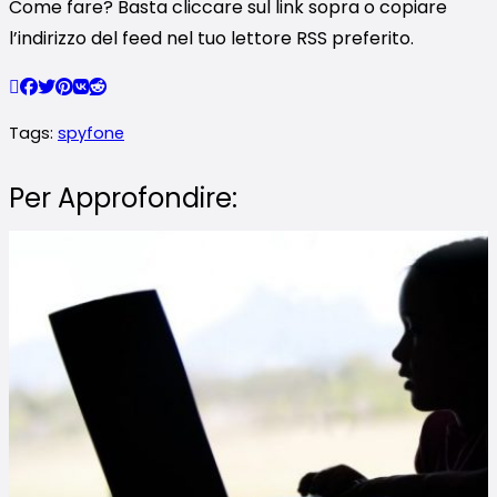
Come fare? Basta cliccare sul link sopra o copiare
l’indirizzo del feed nel tuo lettore RSS preferito.
Tags:
spyfone
Per Approfondire: