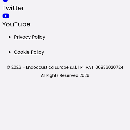
Twitter
YouTube
Privacy Policy
Cookie Policy
© 2026 – Endoacustica Europe s.r.l. | P. IVA IT06836020724
All Rights Reserved 2026