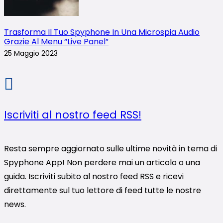
Trasforma Il Tuo Spyphone In Una Microspia Audio
Grazie Al Menu “Live Panel”
25 Maggio 2023
Iscriviti al nostro feed RSS!
Resta sempre aggiornato sulle ultime novità in tema di
Spyphone App! Non perdere mai un articolo o una
guida. Iscriviti subito al nostro feed RSS e ricevi
direttamente sul tuo lettore di feed tutte le nostre
news.