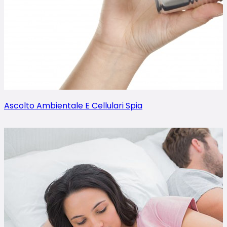
Ascolto Ambientale E Cellulari Spia