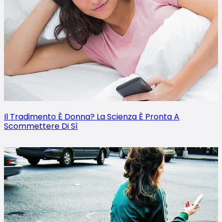
Il Tradimento È Donna? La Scienza È Pronta A
Scommettere Di Sì