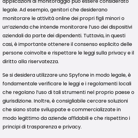
applicazioni di monitoraggio può essere considerato
legale. Ad esempio, genitori che desiderano
monitorare le attività online dei propri figli minori o
un’azienda che intende monitorare l’uso dei dispositivi
aziendali da parte dei dipendenti. Tuttavia, in questi
casi, è importante ottenere il consenso esplicito delle
persone coinvolte e rispettare le leggi sulla privacy e il
diritto alla riservatezza.
Se si desidera utilizzare uno Spyfone in modo legale, è
fondamentale verificare le leggi e i regolamenti locali
che regolano l’uso di tali strumenti nel proprio paese o
giurisdizione. Inoltre, è consigliabile cercare soluzioni
che siano state sviluppate e commercializzate in
modo legittimo da aziende affidabili e che rispettino i
principi di trasparenza e privacy.