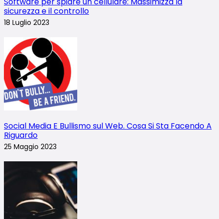
Software per spiare un cellulare: Massimizza la
sicurezza e il controllo
18 Luglio 2023
Social Media E Bullismo sul Web. Cosa Si Sta Facendo A
Riguardo
25 Maggio 2023