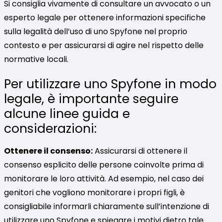
Si consiglia vivamente di consultare un avvocato o un
esperto legale per ottenere informazioni specifiche
sulla legalità dell’uso di uno Spyfone nel proprio
contesto e per assicurarsi di agire nel rispetto delle
normative locali.
Per utilizzare uno Spyfone in modo
legale, è importante seguire
alcune linee guida e
considerazioni:
Ottenere il consenso:
Assicurarsi di ottenere il
consenso esplicito delle persone coinvolte prima di
monitorare le loro attività. Ad esempio, nel caso dei
genitori che vogliono monitorare i propri figli, è
consigliabile informarli chiaramente sull’intenzione di
utilizzare uno Spyfone e spiegare i motivi dietro tale