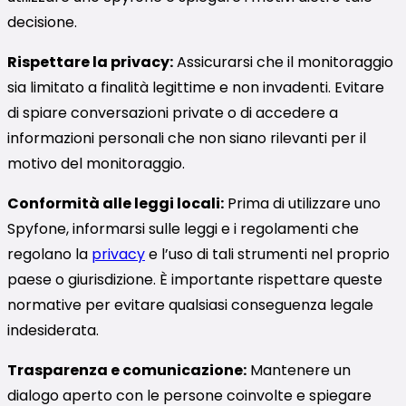
decisione.
Rispettare la privacy:
Assicurarsi che il monitoraggio
sia limitato a finalità legittime e non invadenti. Evitare
di spiare conversazioni private o di accedere a
informazioni personali che non siano rilevanti per il
motivo del monitoraggio.
Conformità alle leggi locali:
Prima di utilizzare uno
Spyfone, informarsi sulle leggi e i regolamenti che
regolano la
privacy
e l’uso di tali strumenti nel proprio
paese o giurisdizione. È importante rispettare queste
normative per evitare qualsiasi conseguenza legale
indesiderata.
Trasparenza e comunicazione:
Mantenere un
dialogo aperto con le persone coinvolte e spiegare