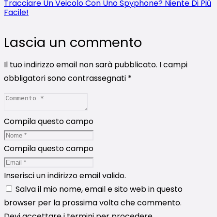
Tracciare Un Veicolo Con Uno Spyphone? Niente Di Più
Facile!
Lascia un commento
Il tuo indirizzo email non sarà pubblicato.
I campi
obbligatori sono contrassegnati
*
Compila questo campo
Compila questo campo
Inserisci un indirizzo email valido.
Salva il mio nome, email e sito web in questo
browser per la prossima volta che commento.
Devi accettare i termini per procedere