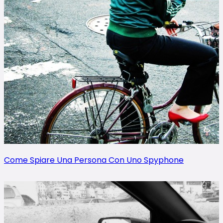
Come Spiare Una Persona Con Uno Spyphone