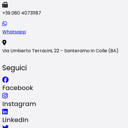
+39 080 40731187
Whatsapp
Via Umberto Terracini, 22 – Santeramo in Colle (BA)
Seguici
Facebook
Instagram
LinkedIn