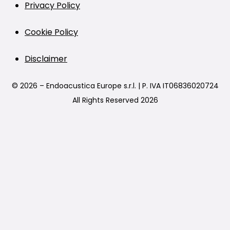
Privacy Policy
Cookie Policy
Disclaimer
© 2026 – Endoacustica Europe s.r.l. | P. IVA IT06836020724
All Rights Reserved 2026