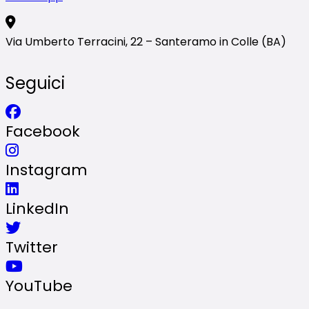
Via Umberto Terracini, 22 – Santeramo in Colle (BA)
Seguici
Facebook
Instagram
LinkedIn
Twitter
YouTube