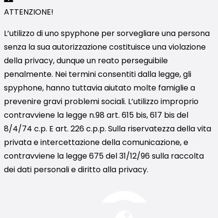
ATTENZIONE!
L’utilizzo di uno spyphone per sorvegliare una persona
senza la sua autorizzazione costituisce una violazione
della privacy, dunque un reato perseguibile
penalmente. Nei termini consentiti dalla legge, gli
spyphone, hanno tuttavia aiutato molte famiglie a
prevenire gravi problemi sociali. L’utilizzo improprio
contravviene la legge n.98 art. 615 bis, 617 bis del
8/4/74 c.p. E art. 226 c.p.p. Sulla riservatezza della vita
privata e intercettazione della comunicazione, e
contravviene la legge 675 del 31/12/96 sulla raccolta
dei dati personali e diritto alla privacy.