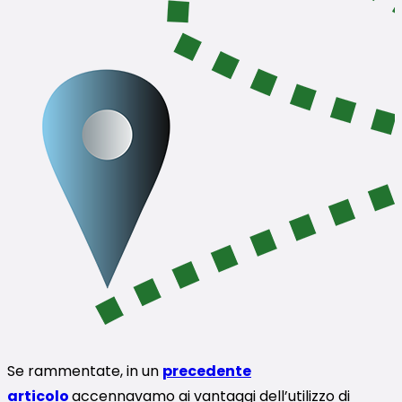
Se rammentate, in un
precedente
articolo
accennavamo ai vantaggi dell’utilizzo di