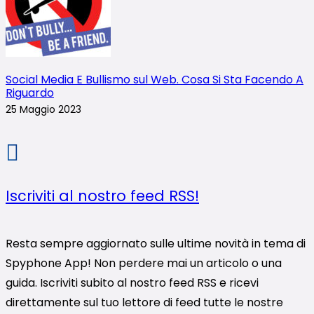
Social Media E Bullismo sul Web. Cosa Si Sta Facendo A
Riguardo
25 Maggio 2023
Iscriviti al nostro feed RSS!
Resta sempre aggiornato sulle ultime novità in tema di
Spyphone App! Non perdere mai un articolo o una
guida. Iscriviti subito al nostro feed RSS e ricevi
direttamente sul tuo lettore di feed tutte le nostre