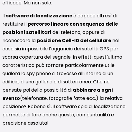
efficace. Ma non solo.
Il
software di localizzazione
è capace altresì di
restituire il
percorso lineare con sequenza delle
posizioni satellitari
del telefono, oppure di
riconoscere la
posizione Cell-ID del cellulare
nel
caso sia impossibile l’aggancio dei satelliti GPS per
scarsa copertura del segnale. In effetti quest’ultima
caratteristica può tornare particolarmente utile
qualora lo spy phone si trovasse all’interno di un
edificio, di una galleria o di sotterraneo. Che ne
pensate poi della possibilità di
abbinare a ogni
evento
(telefonate, fotografie fatte ecc.) la relativa
posizione? Ebbene sì, il software spia di localizzazione
permette di fare anche questo, con puntualità e
precisione assoluta!