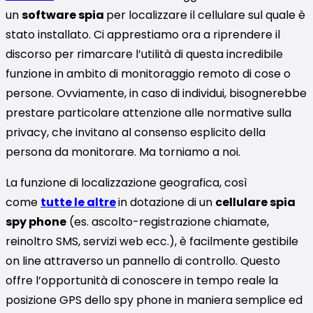
un
software spia
per localizzare il cellulare sul quale è
stato installato. Ci apprestiamo ora a riprendere il
discorso per rimarcare l’utilità di questa incredibile
funzione in ambito di monitoraggio remoto di cose o
persone. Ovviamente, in caso di individui, bisognerebbe
prestare particolare attenzione alle normative sulla
privacy, che invitano al consenso esplicito della
persona da monitorare. Ma torniamo a noi.
La funzione di localizzazione geografica, così
come
tutte le altre
in dotazione di un
cellulare spia
spy phone
(es. ascolto-registrazione chiamate,
reinoltro SMS, servizi web ecc.), è facilmente gestibile
on line attraverso un pannello di controllo. Questo
offre l’opportunità di conoscere in tempo reale la
posizione GPS dello spy phone in maniera semplice ed