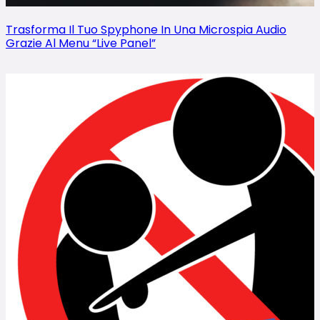
Trasforma Il Tuo Spyphone In Una Microspia Audio
Grazie Al Menu “Live Panel”