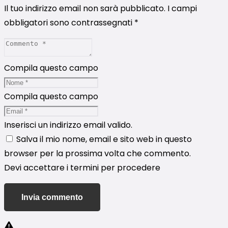
Il tuo indirizzo email non sarà pubblicato.
I campi
obbligatori sono contrassegnati
*
Compila questo campo
Compila questo campo
Inserisci un indirizzo email valido.
Salva il mio nome, email e sito web in questo
browser per la prossima volta che commento.
Devi accettare i termini per procedere
Invia commento