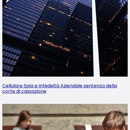
Cellulare Spia e Infedeltà Aziendale sentenza della
corte di cassazione