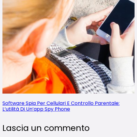
Software Spia Per Cellulari E Controllo Parentale:
L’utilità Di Un’app Spy Phone
Lascia un commento