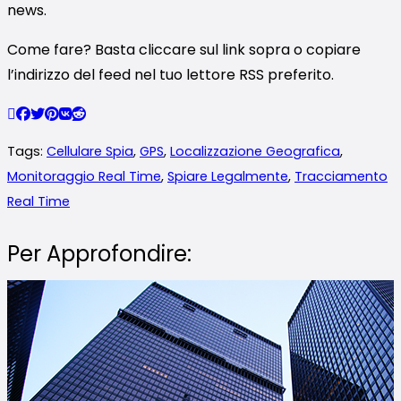
news.
Come fare? Basta cliccare sul link sopra o copiare
l’indirizzo del feed nel tuo lettore RSS preferito.
Tags:
Cellulare Spia
,
GPS
,
Localizzazione Geografica
,
Monitoraggio Real Time
,
Spiare Legalmente
,
Tracciamento
Real Time
Per Approfondire: