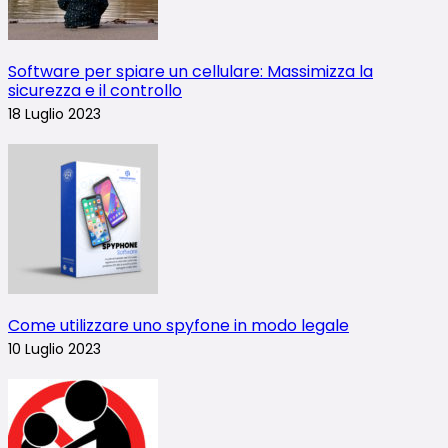
Software per spiare un cellulare: Massimizza la
sicurezza e il controllo
18 Luglio 2023
Come utilizzare uno spyfone in modo legale
10 Luglio 2023