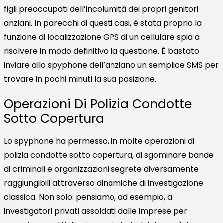
figli preoccupati dell’incolumità dei propri genitori
anziani. In parecchi di questi casi, è stata proprio la
funzione di localizzazione GPS di un cellulare spia a
risolvere in modo definitivo la questione. È bastato
inviare allo spyphone dell’anziano un semplice SMS per
trovare in pochi minuti la sua posizione.
Operazioni Di Polizia Condotte
Sotto Copertura
Lo spyphone ha permesso, in molte operazioni di
polizia condotte sotto copertura, di sgominare bande
di criminali e organizzazioni segrete diversamente
raggiungibili attraverso dinamiche di investigazione
classica. Non solo: pensiamo, ad esempio, a
investigatori privati assoldati dalle imprese per