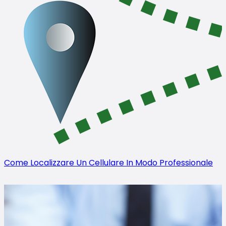
Come Localizzare Un Cellulare In Modo Professionale