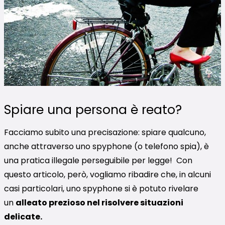
Spiare una persona è reato?
Facciamo subito una precisazione: spiare qualcuno,
anche attraverso uno spyphone (o telefono spia), è
una pratica illegale perseguibile per legge! Con
questo articolo, però, vogliamo ribadire che, in alcuni
casi particolari, uno spyphone si è potuto rivelare
un
alleato prezioso nel risolvere situazioni
delicate.