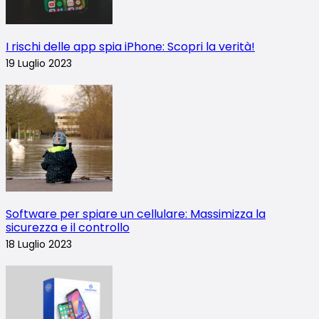
I rischi delle app spia iPhone: Scopri la verità!
19 Luglio 2023
Software per spiare un cellulare: Massimizza la
sicurezza e il controllo
18 Luglio 2023