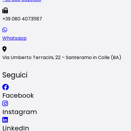
+39 080 40731187
Whatsapp
Via Umberto Terracini, 22 – Santeramo in Colle (BA)
Seguici
Facebook
Instagram
LinkedIn