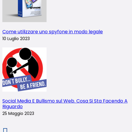
Come utilizzare uno spyfone in modo legale
10 Luglio 2023
Social Media E Bullismo sul Web. Cosa Si Sta Facendo A
Riguardo
25 Maggio 2023