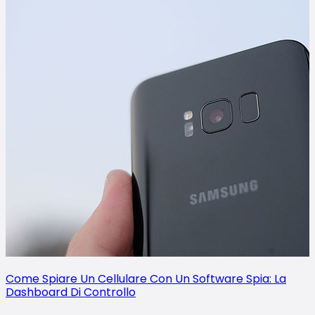
Come Spiare Un Cellulare Con Un Software Spia: La
Dashboard Di Controllo