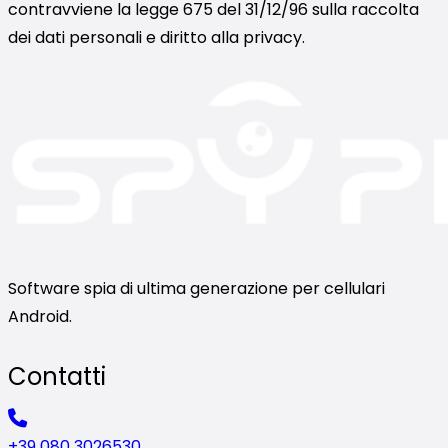
contravviene la legge 675 del 31/12/96 sulla raccolta
dei dati personali e diritto alla privacy.
Software spia di ultima generazione per cellulari
Android.
Contatti
+39 080 3026530