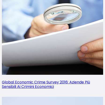
Global Economic Crime Survey 2016: Aziende Più
Sensibili Ai Crimini Economici