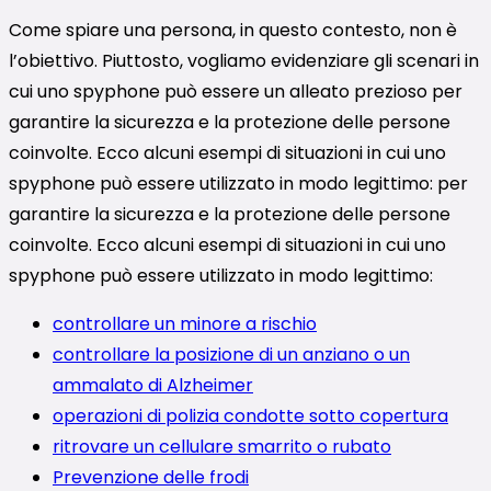
Come spiare una persona, in questo contesto, non è
l’obiettivo. Piuttosto, vogliamo evidenziare gli scenari in
cui uno spyphone può essere un alleato prezioso per
garantire la sicurezza e la protezione delle persone
coinvolte. Ecco alcuni esempi di situazioni in cui uno
spyphone può essere utilizzato in modo legittimo: per
garantire la sicurezza e la protezione delle persone
coinvolte. Ecco alcuni esempi di situazioni in cui uno
spyphone può essere utilizzato in modo legittimo:
controllare un minore a rischio
controllare la posizione di un anziano o un
ammalato di Alzheimer
operazioni di polizia condotte sotto copertura
ritrovare un cellulare smarrito o rubato
Prevenzione delle frodi