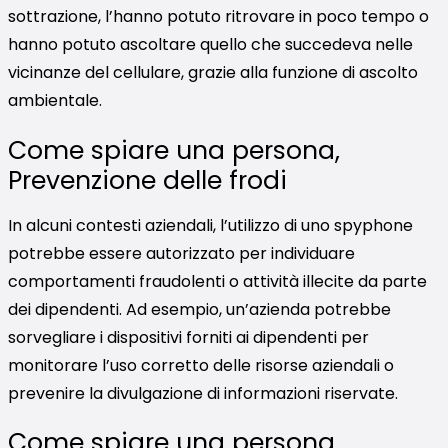
sottrazione, l’hanno potuto ritrovare in poco tempo o
hanno potuto ascoltare quello che succedeva nelle
vicinanze del cellulare, grazie alla funzione di ascolto
ambientale.
Come spiare una persona,
Prevenzione delle frodi
In alcuni contesti aziendali, l’utilizzo di uno spyphone
potrebbe essere autorizzato per individuare
comportamenti fraudolenti o attività illecite da parte
dei dipendenti. Ad esempio, un’azienda potrebbe
sorvegliare i dispositivi forniti ai dipendenti per
monitorare l’uso corretto delle risorse aziendali o
prevenire la divulgazione di informazioni riservate.
Come spiare una persona,