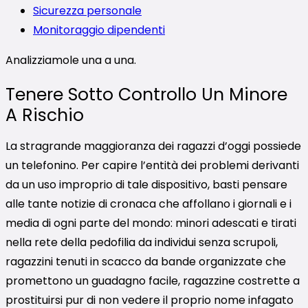
Sicurezza personale
Monitoraggio dipendenti
Analizziamole una a una.
Tenere Sotto Controllo Un Minore
A Rischio
La stragrande maggioranza dei ragazzi d’oggi possiede
un telefonino. Per capire l’entità dei problemi derivanti
da un uso improprio di tale dispositivo, basti pensare
alle tante notizie di cronaca che affollano i giornali e i
media di ogni parte del mondo: minori adescati e tirati
nella rete della pedofilia da individui senza scrupoli,
ragazzini tenuti in scacco da bande organizzate che
promettono un guadagno facile, ragazzine costrette a
prostituirsi pur di non vedere il proprio nome infagato