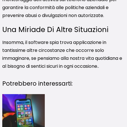
garantire la conformità alle politiche aziendali e
prevenire abusi o divulgazioni non autorizzate.
Una Miriade Di Altre Situazioni
Insomma, il software spia trova applicazione in
tantissime altre circostanze che occorre solo
immaginare, se pensiamo alla nostra vita quotidiana e
al bisogno di sentici sicuri in ogni occasione..
Potrebbero interessarti: