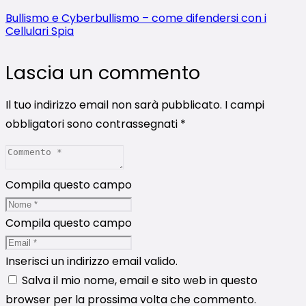
Bullismo e Cyberbullismo – come difendersi con i
Cellulari Spia
Lascia un commento
Il tuo indirizzo email non sarà pubblicato.
I campi
obbligatori sono contrassegnati
*
Compila questo campo
Compila questo campo
Inserisci un indirizzo email valido.
Salva il mio nome, email e sito web in questo
browser per la prossima volta che commento.