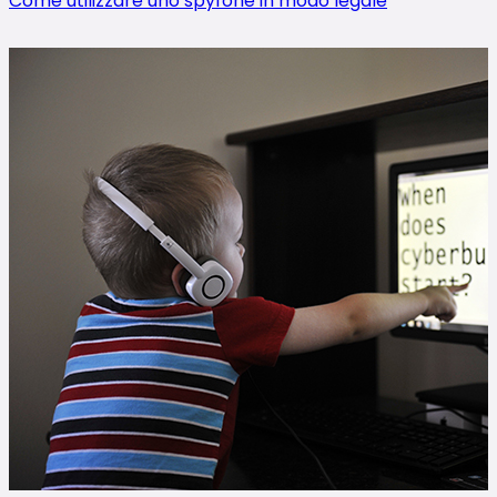
Come utilizzare uno spyfone in modo legale