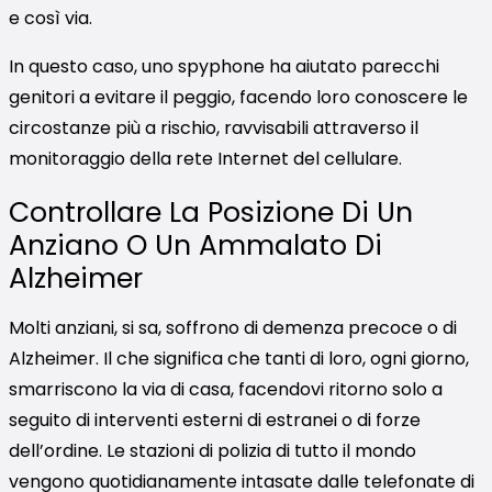
e così via.
In questo caso, uno spyphone ha aiutato parecchi
genitori a evitare il peggio, facendo loro conoscere le
circostanze più a rischio, ravvisabili attraverso il
monitoraggio della rete Internet del cellulare.
Controllare La Posizione Di Un
Anziano O Un Ammalato Di
Alzheimer
Molti anziani, si sa, soffrono di demenza precoce o di
Alzheimer. Il che significa che tanti di loro, ogni giorno,
smarriscono la via di casa, facendovi ritorno solo a
seguito di interventi esterni di estranei o di forze
dell’ordine. Le stazioni di polizia di tutto il mondo
vengono quotidianamente intasate dalle telefonate di