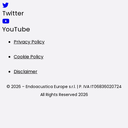
Twitter
YouTube
Privacy Policy
Cookie Policy
Disclaimer
© 2026 – Endoacustica Europe s.r.l. | P. IVA IT06836020724
All Rights Reserved 2026