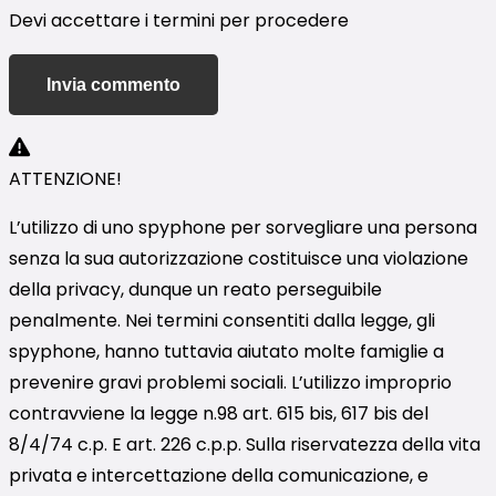
Devi accettare i termini per procedere
Invia commento
ATTENZIONE!
L’utilizzo di uno spyphone per sorvegliare una persona
senza la sua autorizzazione costituisce una violazione
della privacy, dunque un reato perseguibile
penalmente. Nei termini consentiti dalla legge, gli
spyphone, hanno tuttavia aiutato molte famiglie a
prevenire gravi problemi sociali. L’utilizzo improprio
contravviene la legge n.98 art. 615 bis, 617 bis del
8/4/74 c.p. E art. 226 c.p.p. Sulla riservatezza della vita
privata e intercettazione della comunicazione, e