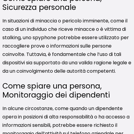
Sicurezza personale
In situazioni di minaccia o pericolo imminente, come il
caso di un individuo che riceve minacce o è vittima di
stalking, uno spyphone potrebbe essere utilizzato per
raccogliere prove o informazioni sulle persone
coinvolte. Tuttavia, è fondamentale che l’uso di tali
dispositivi sia supportato da una valida ragione legale e
da un coinvolgimento delle autorità competenti.
Come spiare una persona,
Monitoraggio dei dipendenti
In alcune circostanze, come quando un dipendente
opera in posizioni di alta responsabilità o ha accesso a
informazioni sensibili, potrebbe essere richiesto il
monitoraggio dell’attività sul telefono aziendale per