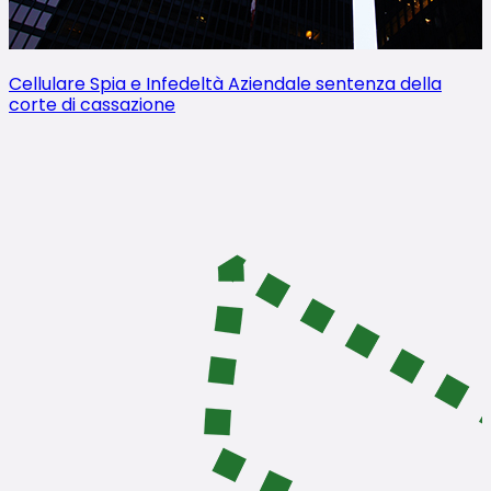
Cellulare Spia e Infedeltà Aziendale sentenza della
corte di cassazione