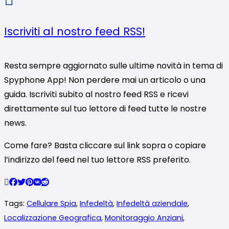
Iscriviti al nostro feed RSS!
Resta sempre aggiornato sulle ultime novità in tema di
Spyphone App! Non perdere mai un articolo o una
guida. Iscriviti subito al nostro feed RSS e ricevi
direttamente sul tuo lettore di feed tutte le nostre
news.
Come fare? Basta cliccare sul link sopra o copiare
l’indirizzo del feed nel tuo lettore RSS preferito.
Tags:
Cellulare Spia
,
Infedeltà
,
Infedeltà aziendale
,
Localizzazione Geografica
,
Monitoraggio Anziani
,