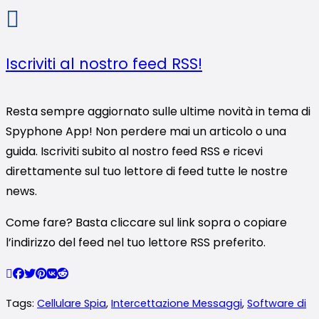
Iscriviti al nostro feed RSS!
Resta sempre aggiornato sulle ultime novità in tema di
Spyphone App! Non perdere mai un articolo o una
guida. Iscriviti subito al nostro feed RSS e ricevi
direttamente sul tuo lettore di feed tutte le nostre
news.
Come fare? Basta cliccare sul link sopra o copiare
l’indirizzo del feed nel tuo lettore RSS preferito.
Tags:
Cellulare Spia
,
Intercettazione Messaggi
,
Software di