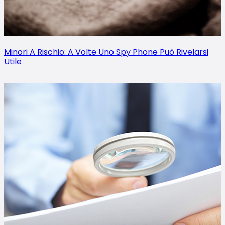
Minori A Rischio: A Volte Uno Spy Phone Può Rivelarsi
Utile