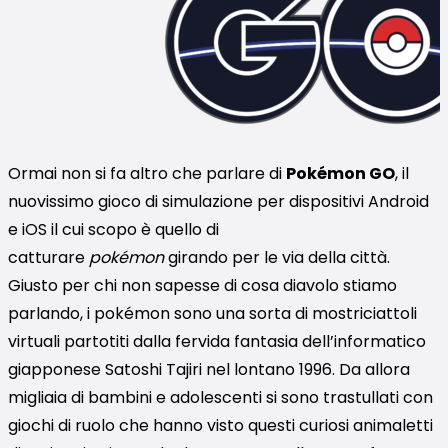
Ormai non si fa altro che parlare di
Pokémon GO
, il
nuovissimo gioco di simulazione per dispositivi Android
e iOS il cui scopo è quello di
catturare
pokémon
girando per le via della città.
Giusto per chi non sapesse di cosa diavolo stiamo
parlando, i pokémon sono una sorta di mostriciattoli
virtuali partotiti dalla fervida fantasia dell’informatico
giapponese Satoshi Tajiri nel lontano 1996. Da allora
migliaia di bambini e adolescenti si sono trastullati con
giochi di ruolo che hanno visto questi curiosi animaletti