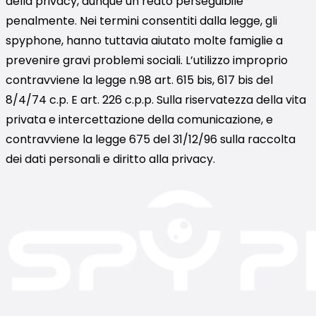
della privacy, dunque un reato perseguibile
penalmente. Nei termini consentiti dalla legge, gli
spyphone, hanno tuttavia aiutato molte famiglie a
prevenire gravi problemi sociali. L’utilizzo improprio
contravviene la legge n.98 art. 615 bis, 617 bis del
8/4/74 c.p. E art. 226 c.p.p. Sulla riservatezza della vita
privata e intercettazione della comunicazione, e
contravviene la legge 675 del 31/12/96 sulla raccolta
dei dati personali e diritto alla privacy.