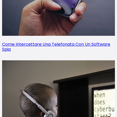
Come Intercettare Una Telefonata Con Un Software
Spia