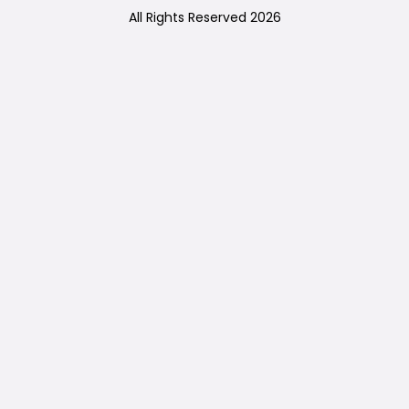
All Rights Reserved 2026