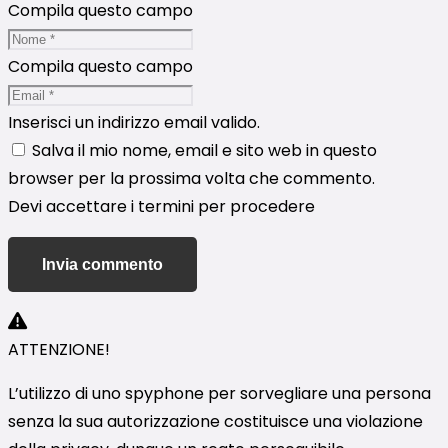
Compila questo campo
Compila questo campo
Inserisci un indirizzo email valido.
Salva il mio nome, email e sito web in questo
browser per la prossima volta che commento.
Devi accettare i termini per procedere
Invia commento
ATTENZIONE!
L’utilizzo di uno spyphone per sorvegliare una persona
senza la sua autorizzazione costituisce una violazione