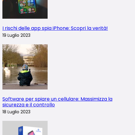
I rischi delle app spia iPhone: Scopri la verità!
19 Luglio 2023
Software per spiare un cellulare: Massimizza la
sicurezza e il controllo
18 Luglio 2023