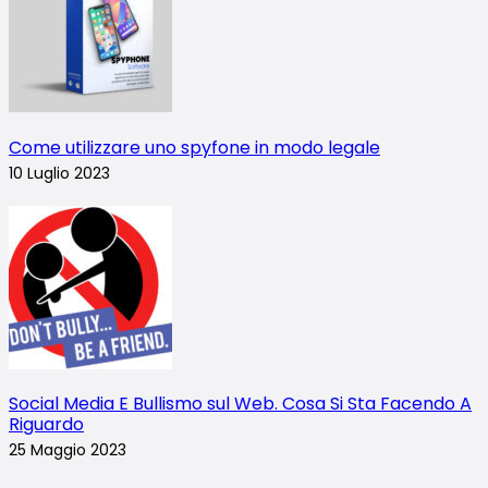
Come utilizzare uno spyfone in modo legale
10 Luglio 2023
Social Media E Bullismo sul Web. Cosa Si Sta Facendo A
Riguardo
25 Maggio 2023