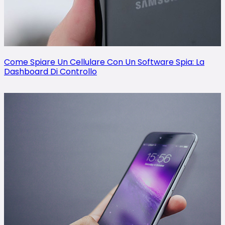
Come Spiare Un Cellulare Con Un Software Spia: La
Dashboard Di Controllo