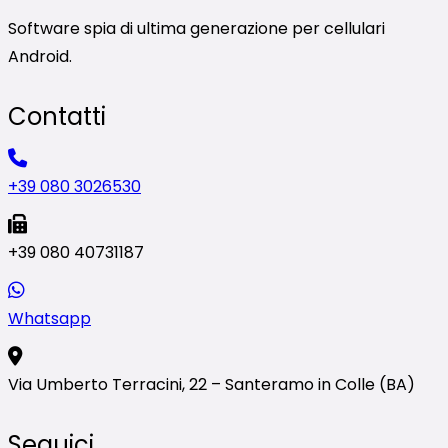
Software spia di ultima generazione per cellulari
Android.
Contatti
+39 080 3026530
+39 080 40731187
Whatsapp
Via Umberto Terracini, 22 – Santeramo in Colle (BA)
Seguici